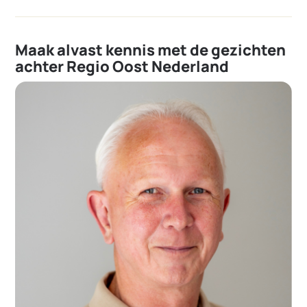
Maak alvast kennis met de gezichten
achter Regio Oost Nederland