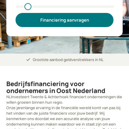
Financiering aanvragen
check
Grootste aanbod geldverstrekkers in NL
Bedrijfsfinanciering voor
ondernemers in Oost Nederland
NLInvesteert Twente & Achterhoek financiert ondernemingen die
willen groeien binnen hun regio.
Onze jarenlange ervaring in de financiële wereld komt van pas bij
het vinden van de juiste financiers voor jouw bedrijf. Wij
kenmerken ons doordat we een accurate analyse van jouw
onderneming kunnen maken waardoor we in staat zijn om een