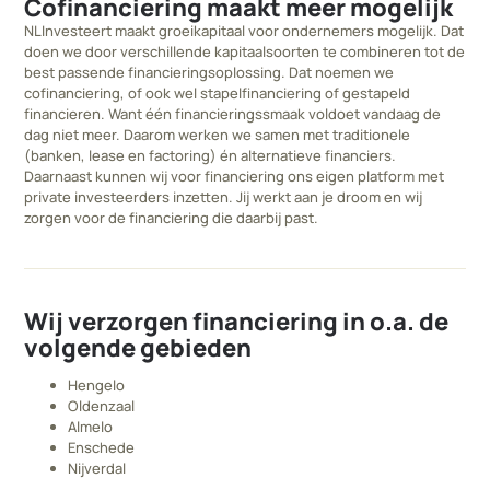
Cofinanciering maakt meer mogelijk
NLInvesteert maakt groeikapitaal voor ondernemers mogelijk. Dat
doen we door verschillende kapitaalsoorten te combineren tot de
best passende financieringsoplossing. Dat noemen we
cofinanciering, of ook wel stapelfinanciering of gestapeld
financieren. Want één financieringssmaak voldoet vandaag de
dag niet meer. Daarom werken we samen met traditionele
(banken, lease en factoring) én alternatieve financiers.
Daarnaast kunnen wij voor financiering ons eigen platform met
private investeerders inzetten. Jij werkt aan je droom en wij
zorgen voor de financiering die daarbij past.
Wij verzorgen financiering in o.a. de
volgende gebieden
Hengelo
Oldenzaal
Almelo
Enschede
Nijverdal