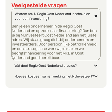
Veelgestelde vragen
Waarom zou ik Regio Oost Nederland inschakelen
voor een financiering?
Ben je een ondernemer in de Regio Oost
Nederland en op zoek naar financiering? Dan ben
je bij NLInvesteert
Oost Nederland
aan het juiste
adres. Wij staan graag dichtbij ondernemers én
investeerders. Door persoonlijke betrokkenheid
en een strategische werkwijze maken we
bedrijfsfinanciering voor het MKB in
Oost
Nederland
goed bereikbaar.
Wat doet Regio Oost Nederland precies?
Hoeveel kost een samenwerking met NLInvesteert?