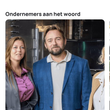
Ondernemers aan het woord