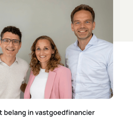
 belang in vastgoedfinancier