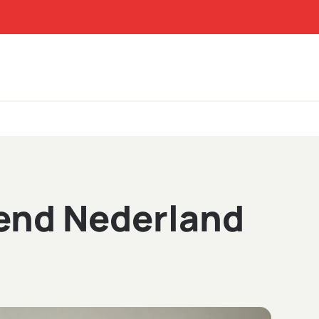
end Nederland