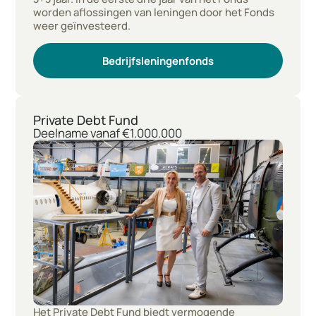
worden aflossingen van leningen door het Fonds
weer geïnvesteerd.
Bedrijfsleningenfonds
Private Debt Fund
Deelname vanaf €1.000.000
Het Private Debt Fund biedt vermogende