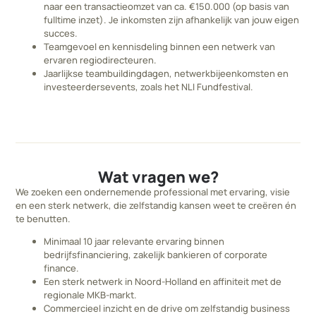
naar een transactieomzet van ca. €150.000 (op basis van
fulltime inzet). Je inkomsten zijn afhankelijk van jouw eigen
succes.
Teamgevoel en kennisdeling binnen een netwerk van
ervaren regiodirecteuren.
Jaarlijkse teambuildingdagen, netwerkbijeenkomsten en
investeerdersevents, zoals het NLI Fundfestival.
Wat vragen we?
We zoeken een ondernemende professional met ervaring, visie
en een sterk netwerk, die zelfstandig kansen weet te creëren én
te benutten.
Minimaal 10 jaar relevante ervaring binnen
bedrijfsfinanciering, zakelijk bankieren of corporate
finance.
Een sterk netwerk in Noord-Holland en affiniteit met de
regionale MKB-markt.
Commercieel inzicht en de drive om zelfstandig business