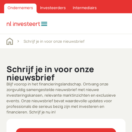
Ondernemers
Investeerders
Intermediairs
menu
Schrijf je in voor onze nieuwsbrief
Schrijf je in voor onze
nieuwsbrief
Blijf voorop in het financieringslandschap. Ontvang onze
zorgvuldig samengestelde nieuwsbrief met nieuwe
investeringskansen, relevante marktinzichten en exclusieve
events. Onze nieuwsbrief bevat waardevolle updates voor
professionals die serieus bezig zijn met investeren en
financieren. Schrijf je nu in!