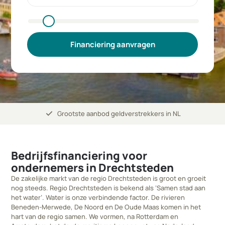
Financiering aanvragen
check
Grootste aanbod geldverstrekkers in NL
Bedrijfsfinanciering voor
ondernemers in Drechtsteden
De zakelijke markt van de regio Drechtsteden is groot en groeit
nog steeds. Regio Drechtsteden is bekend als ‘Samen stad aan
het water’. Water is onze verbindende factor. De rivieren
Beneden-Merwede, De Noord en De Oude Maas komen in het
hart van de regio samen. We vormen, na Rotterdam en