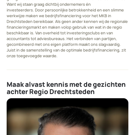
Want wij staan graag dichtbij ondernemers én
investeerders. Door persoonlijke betrokkenheid en een slimme
werkwijze maken we bedrijfsfinanciering voor het MKB in
Drechtsteden bereikbaar. Als geen ander kennen wij de regionale
financieringsmarkt en maken volop gebruik van wat in de regio
beschikbaar is. Van overheid tot investeringsclubs en van
accountants tot adviesbureaus. Het verbinden van partijen,
gecombineerd met ons eigen platform maakt ons slagvaardig.
Juist in de samenstelling van de optimale bedrijfsfinanciering, zit
onze toegevoegde waarde.
Maak alvast kennis met de gezichten
achter Regio Drechtsteden