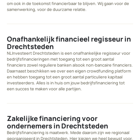
om ook in de toekomst financierbaar te blijven. Wij gaan voor de
samenwerking, voor de duurzame relatie.
Onafhankelijk financieel regisseur in
Drechtsteden
NLInvesteert Drechtsteden is een onafhankelijke regisseur voor
bedrijfsfinancieringen met toegang tot een groot aantal
financiers zowel reguliere banken alsook non-bancaire financiers.
Daarnaast beschikken we over een eigen crowdfunding platform
en hebben toegang tot een groot aantal particuliere kapitaal
investeerders. Alles is in huis om jouw bedrijfsfinanciering tot
een succes te maken voor alle partijen.
Zakelijke financiering voor
ondernemers in Drechtsteden
Bedrijfsfinanciering is maatwerk. Mede daarom zijn we regionaal
georganiseerd in Drechtsteden. Hier kiezen we heel bewust voor.