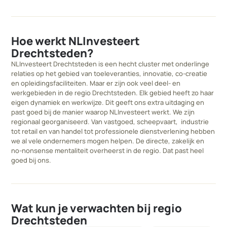
Hoe werkt NLInvesteert
Drechtsteden?
NLInvesteert Drechtsteden is een hecht cluster met onderlinge
relaties op het gebied van toeleveranties, innovatie, co-creatie
en opleidingsfaciliteiten. Maar er zijn ook veel deel- en
werkgebieden in de regio Drechtsteden. Elk gebied heeft zo haar
eigen dynamiek en werkwijze. Dit geeft ons extra uitdaging en
past goed bij de manier waarop NLInvesteert werkt. We zijn
regionaal georganiseerd. Van vastgoed, scheepvaart, industrie
tot retail en van handel tot professionele dienstverlening hebben
we al vele ondernemers mogen helpen. De directe, zakelijk en
no-nonsense mentaliteit overheerst in de regio. Dat past heel
goed bij ons.
Wat kun je verwachten bij regio
Drechtsteden