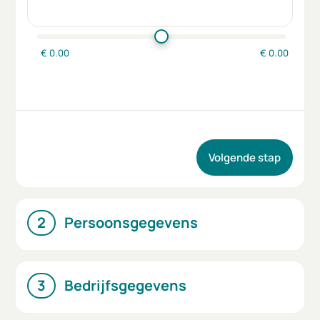
€
0.00
€
0.00
Volgende stap
Persoonsgegevens
Bedrijfsgegevens