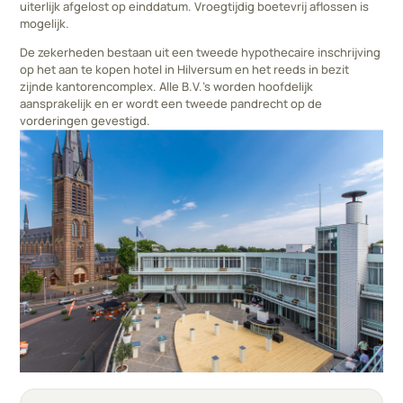
uiterlijk afgelost op einddatum. Vroegtijdig boetevrij aflossen is
mogelijk.
De zekerheden bestaan uit een tweede hypothecaire inschrijving
op het aan te kopen hotel in Hilversum en het reeds in bezit
zijnde kantorencomplex. Alle B.V.'s worden hoofdelijk
aansprakelijk en er wordt een tweede pandrecht op de
vorderingen gevestigd.