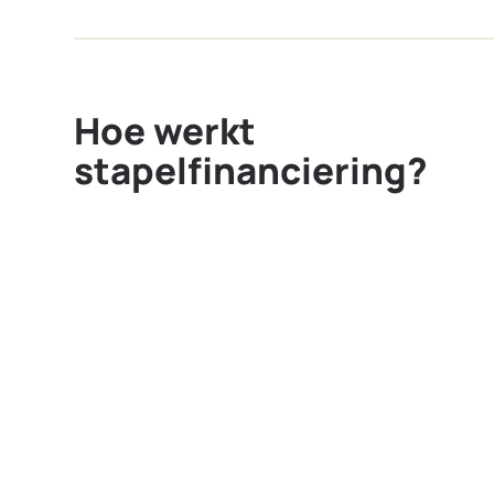
Hoe werkt
stapelfinanciering?