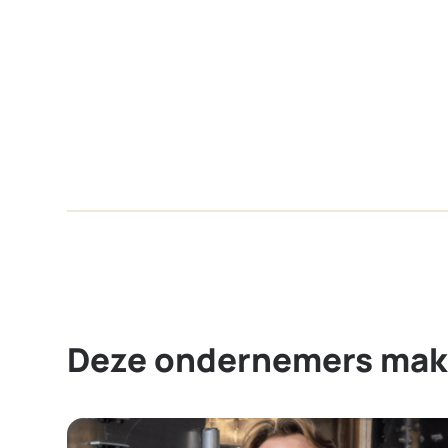
Deze ondernemers mak