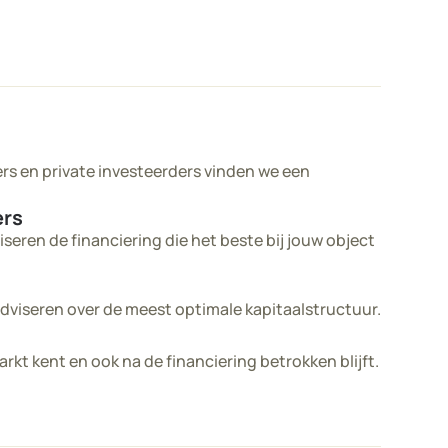
rs en private investeerders vinden we een
ers
iseren de financiering die het beste bij jouw object
 adviseren over de meest optimale kapitaalstructuur.
arkt kent en ook na de financiering betrokken blijft.