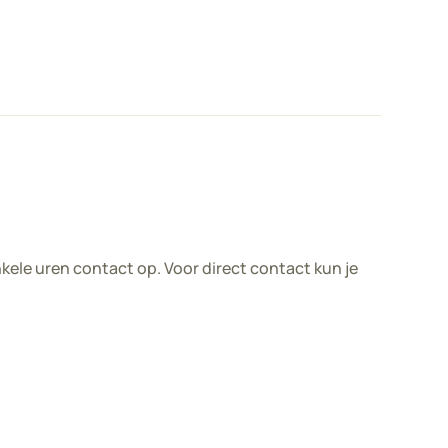
le uren contact op. Voor direct contact kun je