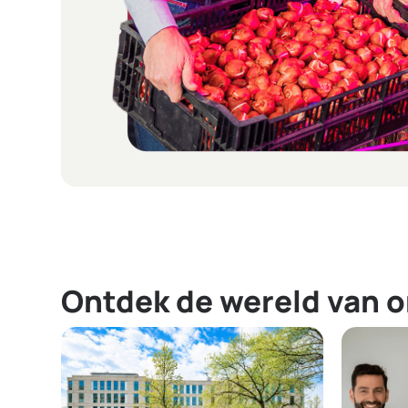
Ontdek de wereld van