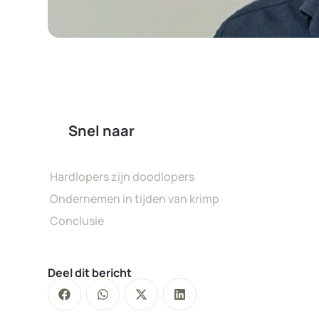
Snel naar
Hardlopers zijn doodlopers
Ondernemen in tijden van krimp
Conclusie
Deel dit bericht